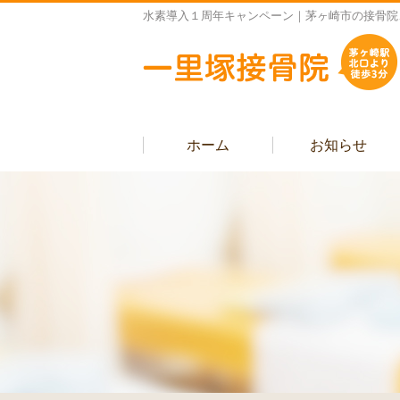
水素導入１周年キャンペーン｜茅ヶ崎市の接骨院
ホーム
お知らせ