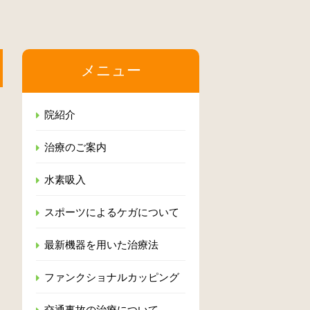
メニュー
院紹介
治療のご案内
水素吸入
スポーツによるケガについて
最新機器を用いた治療法
ファンクショナルカッピング
交通事故の治療について