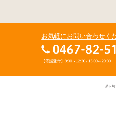
お気軽にお問い合わせく
【電話受付】9:00～12:30 / 15:00～20:30
茅ヶ崎