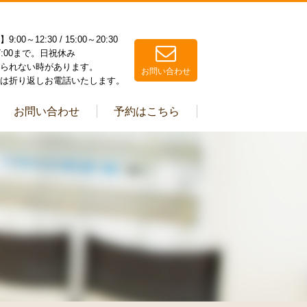
00～12:30 / 15:00～20:30
7:00まで。日祝休み
られない時があります。
お問い合わせ
は折り返しお電話いたします。
お問い合わせ
予約はこちら